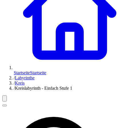
Startseite
Startseite
/
Labyrinthe
/
Kreis
/
Kreislabyrinth - Einfach Stufe 1