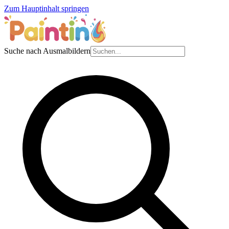
Zum Hauptinhalt springen
Suche nach Ausmalbildern