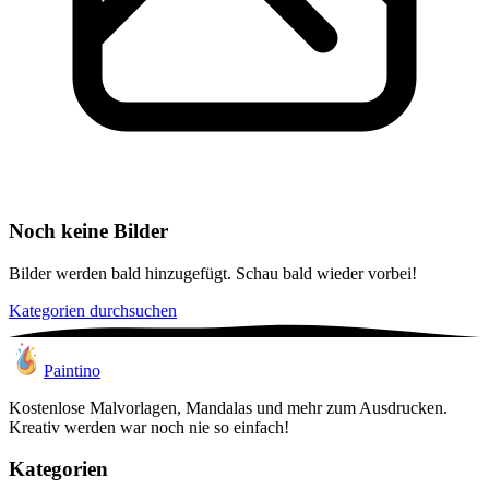
Noch keine Bilder
Bilder werden bald hinzugefügt. Schau bald wieder vorbei!
Kategorien durchsuchen
Paintino
Kostenlose Malvorlagen, Mandalas und mehr zum Ausdrucken.
Kreativ werden war noch nie so einfach!
Kategorien