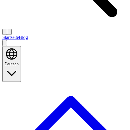
Startseite
Blog
Deutsch