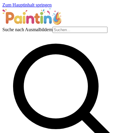
Zum Hauptinhalt springen
Suche nach Ausmalbildern