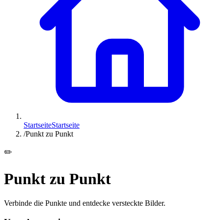
Startseite
Startseite
/
Punkt zu Punkt
✏️
Punkt zu Punkt
Verbinde die Punkte und entdecke versteckte Bilder.