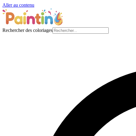
Aller au contenu
Rechercher des coloriages