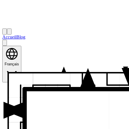
Accueil
Blog
Français