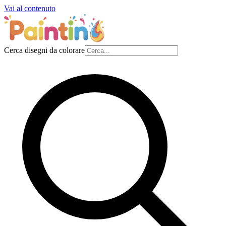
Vai al contenuto
Cerca disegni da colorare