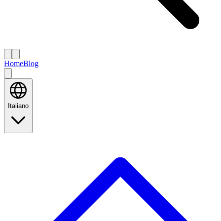
Home
Blog
Italiano