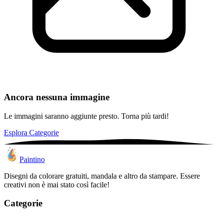
Ancora nessuna immagine
Le immagini saranno aggiunte presto. Torna più tardi!
Esplora Categorie
Paintino
Disegni da colorare gratuiti, mandala e altro da stampare. Essere
creativi non è mai stato così facile!
Categorie