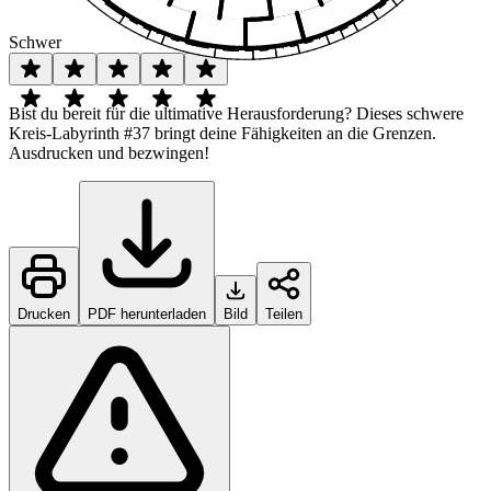
Schwer
Bist du bereit für die ultimative Herausforderung? Dieses schwere
Kreis-Labyrinth #37 bringt deine Fähigkeiten an die Grenzen.
Ausdrucken und bezwingen!
Drucken
PDF herunterladen
Bild
Teilen