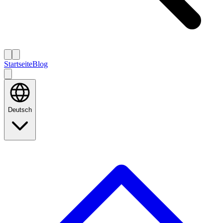
Startseite
Blog
Deutsch