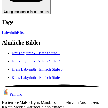
Unangemessenen Inhalt melden
Tags
Labyrinth
Rätsel
Ähnliche Bilder
Kreislabyrinth - Einfach Stufe 1
Kreislabyrinth - Einfach Stufe 2
Kreis-Labyrinth - Einfach Stufe 3
Kreis-Labyrinth - Einfach Stufe 4
Paintino
Kostenlose Malvorlagen, Mandalas und mehr zum Ausdrucken.
Kreativ werden war noch nie so einfach!