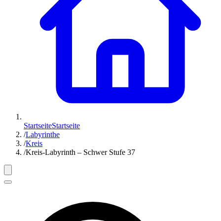
Startseite
Startseite
/
Labyrinthe
/
Kreis
/
Kreis-Labyrinth – Schwer Stufe 37