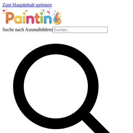
Zum Hauptinhalt springen
Suche nach Ausmalbildern