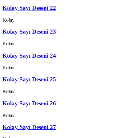
Kolay Sayı Deseni 22
Kolay
Kolay Sayı Deseni 23
Kolay
Kolay Sayı Deseni 24
Kolay
Kolay Sayı Deseni 25
Kolay
Kolay Sayı Deseni 26
Kolay
Kolay Sayı Deseni 27