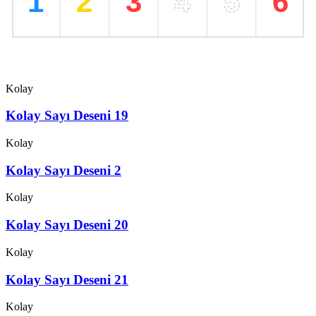
Kolay Sayı Deseni 17
Kolay
Kolay Sayı Deseni 18
Kolay
Kolay Sayı Deseni 19
Kolay
Kolay Sayı Deseni 2
Kolay
Kolay Sayı Deseni 20
Kolay
Kolay Sayı Deseni 21
Kolay