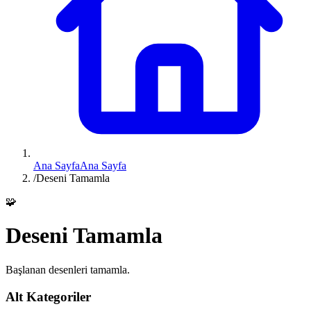
Ana Sayfa
Ana Sayfa
/
Deseni Tamamla
🧩
Deseni Tamamla
Başlanan desenleri tamamla.
Alt Kategoriler