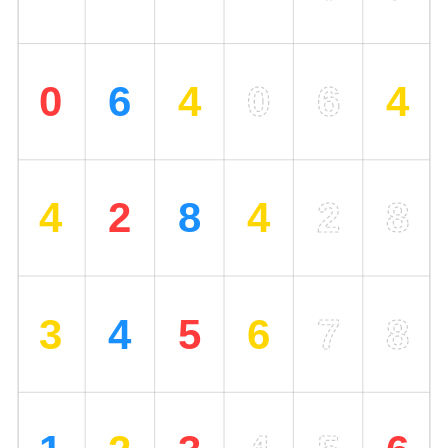
Kolay
Kolay Sayı Deseni 12
Kolay
Kolay Sayı Deseni 13
Kolay
Kolay Sayı Deseni 14
Kolay
Kolay Sayı Deseni 15
Kolay
Kolay Sayı Deseni 16
Kolay