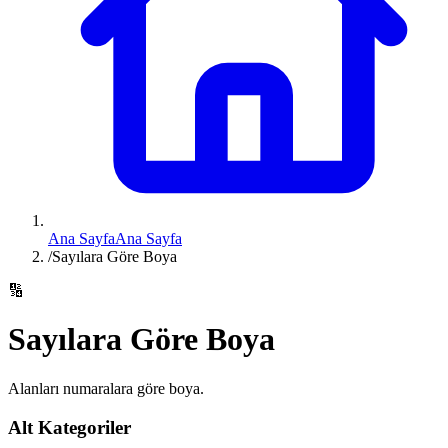
Ana Sayfa
Ana Sayfa
/
Sayılara Göre Boya
🔢
Sayılara Göre Boya
Alanları numaralara göre boya.
Alt Kategoriler