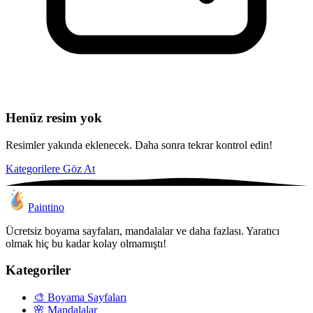
Henüz resim yok
Resimler yakında eklenecek. Daha sonra tekrar kontrol edin!
Kategorilere Göz At
Paintino
Ücretsiz boyama sayfaları, mandalalar ve daha fazlası. Yaratıcı
olmak hiç bu kadar kolay olmamıştı!
Kategoriler
🎨
Boyama Sayfaları
🌸
Mandalalar